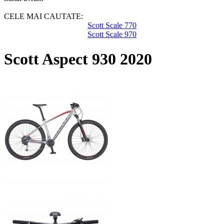
CELE MAI CAUTATE:
Scott Scale 770
Scott Scale 970
Scott Aspect 930 2020