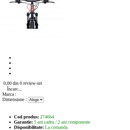
0,00 din 0 review-uri
Încarc...
Marca :
Dimensiune :
Cod produs:
274664
Garantie:
5 ani cadru / 2 ani componente
Disponibilitate:
La comanda