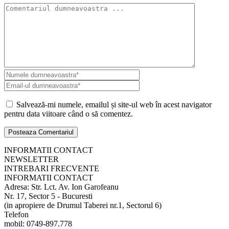
Salvează-mi numele, emailul și site-ul web în acest navigator
pentru data viitoare când o să comentez.
INFORMATII CONTACT
NEWSLETTER
INTREBARI FRECVENTE
INFORMATII CONTACT
Adresa: Str. Lct. Av. Ion Garofeanu
Nr. 17, Sector 5 - Bucuresti
(in apropiere de Drumul Taberei nr.1, Sectorul 6)
Telefon
mobil: 0749-897.778