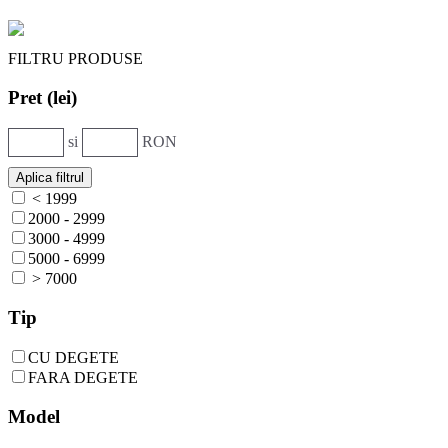
FILTRU PRODUSE
Pret (lei)
si
RON
< 1999
2000 - 2999
3000 - 4999
5000 - 6999
> 7000
Tip
CU DEGETE
FARA DEGETE
Model