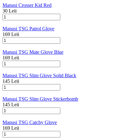
Manusi Crosser Kid Red
30 Leii
Manusi TSG Patrol Glove
169 Leii
Manusi TSG Mate Glove Blue
169 Leii
Manusi TSG Slim Glove Solid Black
145 Leii
Manusi TSG Slim Glove Stickerbomb
145 Leii
Manusi TSG Catchy Glove
169 Leii