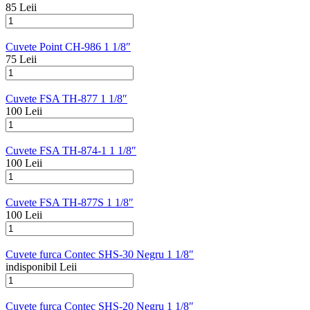
85 Leii
Cuvete Point CH-986 1 1/8″
75 Leii
Cuvete FSA TH-877 1 1/8″
100 Leii
Cuvete FSA TH-874-1 1 1/8″
100 Leii
Cuvete FSA TH-877S 1 1/8″
100 Leii
Cuvete furca Contec SHS-30 Negru 1 1/8″
indisponibil Leii
Cuvete furca Contec SHS-20 Negru 1 1/8″