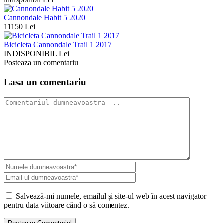
Cannondale Habit 5 2020
11150 Lei
Bicicleta Cannondale Trail 1 2017
INDISPONIBIL Lei
Posteaza un comentariu
Lasa un comentariu
Salvează-mi numele, emailul și site-ul web în acest navigator
pentru data viitoare când o să comentez.