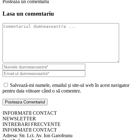
Posteaza un comentariu
Lasa un comentariu
Salvează-mi numele, emailul și site-ul web în acest navigator
pentru data viitoare când o să comentez.
INFORMATII CONTACT
NEWSLETTER
INTREBARI FRECVENTE
INFORMATII CONTACT
Adresa: Str. Lct. Av. Ion Garofeanu