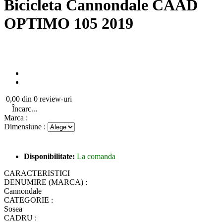
Bicicleta Cannondale CAAD
OPTIMO 105 2019
0,00 din 0 review-uri
Încarc...
Marca :
Dimensiune :
Disponibilitate:
La comanda
CARACTERISTICI
DENUMIRE (MARCA) :
Cannondale
CATEGORIE :
Sosea
CADRU :