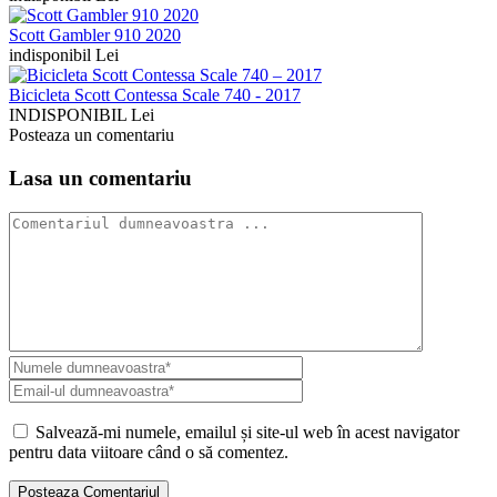
Scott Gambler 910 2020
indisponibil Lei
Bicicleta Scott Contessa Scale 740 - 2017
INDISPONIBIL Lei
Posteaza un comentariu
Lasa un comentariu
Salvează-mi numele, emailul și site-ul web în acest navigator
pentru data viitoare când o să comentez.