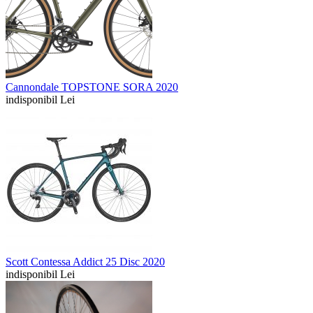
Cannondale TOPSTONE SORA 2020
indisponibil Lei
Scott Contessa Addict 25 Disc 2020
indisponibil Lei