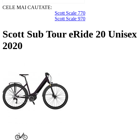
CELE MAI CAUTATE:
Scott Scale 770
Scott Scale 970
Scott Sub Tour eRide 20 Unisex
2020