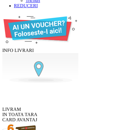
Tricouri
REDUCERI
INFO LIVRARI
LIVRAM
IN TOATA TARA
CARD AVANTAJ