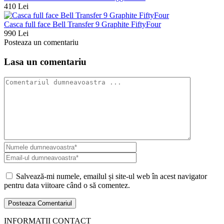
410 Lei
Casca full face Bell Transfer 9 Graphite FiftyFour
990 Lei
Posteaza un comentariu
Lasa un comentariu
Salvează-mi numele, emailul și site-ul web în acest navigator
pentru data viitoare când o să comentez.
INFORMATII CONTACT