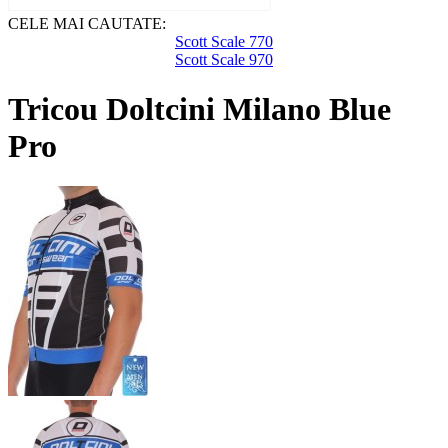
CELE MAI CAUTATE:
Scott Scale 770
Scott Scale 970
Tricou Doltcini Milano Blue
Pro