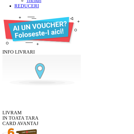
Tricouri
REDUCERI
INFO LIVRARI
LIVRAM
IN TOATA TARA
CARD AVANTAJ