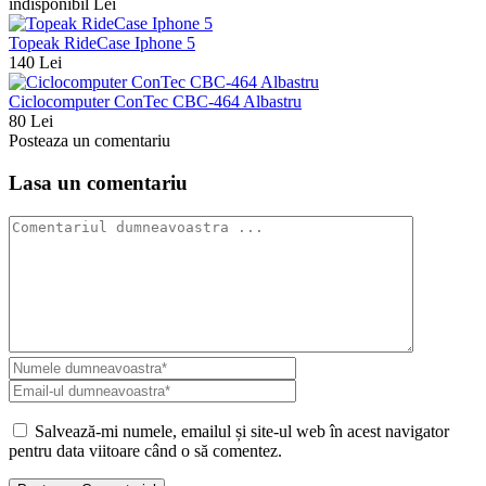
indisponibil Lei
Topeak RideCase Iphone 5
140 Lei
Ciclocomputer ConTec CBC-464 Albastru
80 Lei
Posteaza un comentariu
Lasa un comentariu
Salvează-mi numele, emailul și site-ul web în acest navigator
pentru data viitoare când o să comentez.