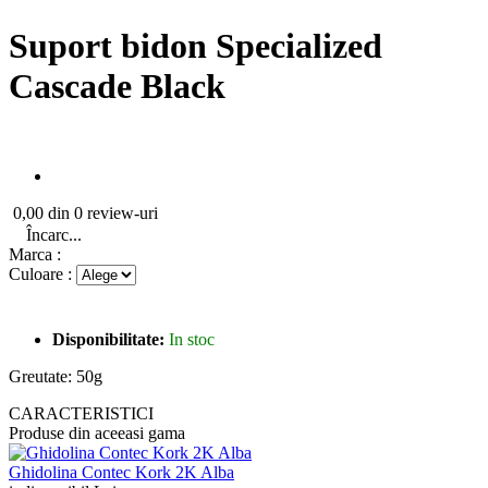
Suport bidon Specialized
Cascade Black
0,00 din 0 review-uri
Încarc...
Marca :
Culoare :
Disponibilitate:
In stoc
Greutate: 50g
CARACTERISTICI
Produse din aceeasi gama
Ghidolina Contec Kork 2K Alba