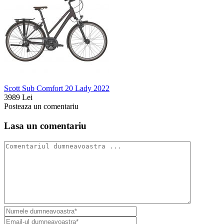
Scott Sub Comfort 20 Lady 2022
3989 Lei
Posteaza un comentariu
Lasa un comentariu