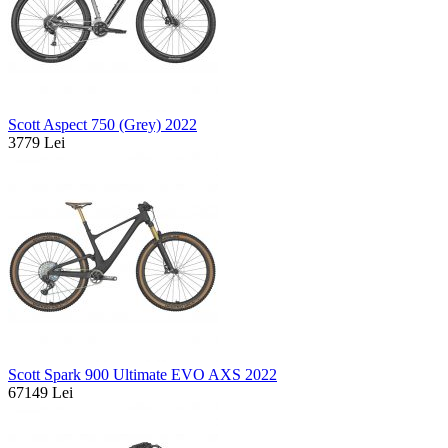
Scott Aspect 750 (Grey) 2022
3779 Lei
Scott Spark 900 Ultimate EVO AXS 2022
67149 Lei