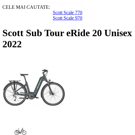
CELE MAI CAUTATE:
Scott Scale 770
Scott Scale 970
Scott Sub Tour eRide 20 Unisex
2022