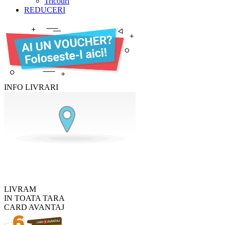
Tricouri
REDUCERI
INFO LIVRARI
LIVRAM
IN TOATA TARA
CARD AVANTAJ