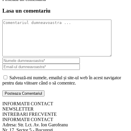
Lasa un comentariu
Salvează-mi numele, emailul și site-ul web în acest navigator
pentru data viitoare când o să comentez.
INFORMATII CONTACT
NEWSLETTER
INTREBARI FRECVENTE
INFORMATII CONTACT
Adresa: Str. Lct. Av. Ion Garofeanu
Nr. 17, Sector 5 - Bucuresti