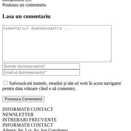
Posteaza un comentariu
Lasa un comentariu
Salvează-mi numele, emailul și site-ul web în acest navigator
pentru data viitoare când o să comentez.
INFORMATII CONTACT
NEWSLETTER
INTREBARI FRECVENTE
INFORMATII CONTACT
Adresa: Str. Lct. Av. Ion Garofeanu