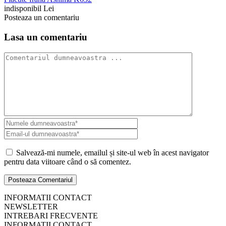
indisponibil Lei
Posteaza un comentariu
Lasa un comentariu
Salvează-mi numele, emailul și site-ul web în acest navigator
pentru data viitoare când o să comentez.
INFORMATII CONTACT
NEWSLETTER
INTREBARI FRECVENTE
INFORMATII CONTACT