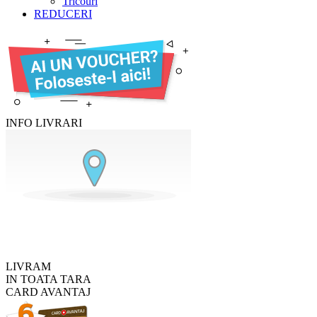
Tricouri
REDUCERI
INFO LIVRARI
LIVRAM
IN TOATA TARA
CARD AVANTAJ