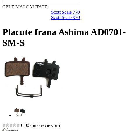
CELE MAI CAUTATE:
Scott Scale 770
Scott Scale 970
Placute frana Ashima AD0701-
SM-S
0,00 din 0 review-uri