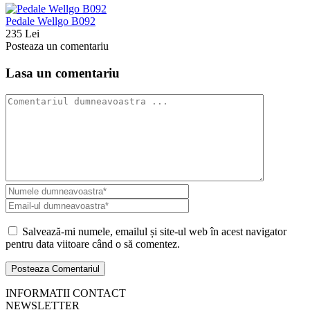
Pedale Wellgo B092
235 Lei
Posteaza un comentariu
Lasa un comentariu
Salvează-mi numele, emailul și site-ul web în acest navigator
pentru data viitoare când o să comentez.
INFORMATII CONTACT
NEWSLETTER