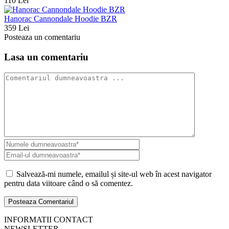
110 Lei
Hanorac Cannondale Hoodie BZR
359 Lei
Posteaza un comentariu
Lasa un comentariu
Salvează-mi numele, emailul și site-ul web în acest navigator
pentru data viitoare când o să comentez.
INFORMATII CONTACT
NEWSLETTER