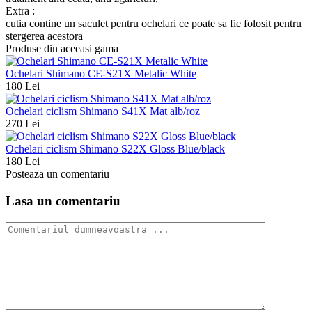
Extra :
cutia contine un saculet pentru ochelari ce poate sa fie folosit pentru
stergerea acestora
Produse din aceeasi gama
Ochelari Shimano CE-S21X Metalic White
180 Lei
Ochelari ciclism Shimano S41X Mat alb/roz
270 Lei
Ochelari ciclism Shimano S22X Gloss Blue/black
180 Lei
Posteaza un comentariu
Lasa un comentariu