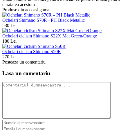
curatarea acestora
Produse din aceeasi gama
Ochelari Shimano S70R - PH Black Metallic
530 Lei
Ochelari ciclism Shimano S22X Mat Green/Orange
180 Lei
Ochelari ciclism Shimano S50R
270 Lei
Posteaza un comentariu
Lasa un comentariu