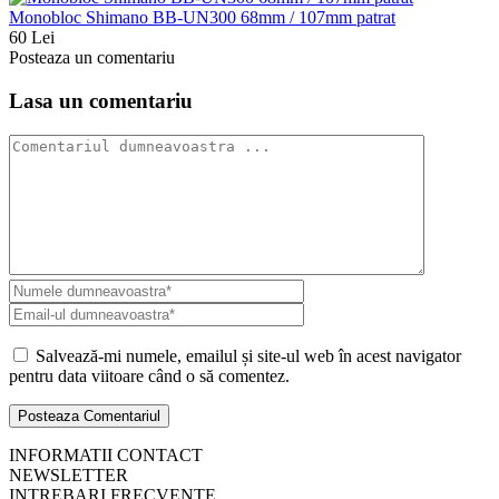
Monobloc Shimano BB-UN300 68mm / 107mm patrat
60 Lei
Posteaza un comentariu
Lasa un comentariu
Salvează-mi numele, emailul și site-ul web în acest navigator
pentru data viitoare când o să comentez.
INFORMATII CONTACT
NEWSLETTER
INTREBARI FRECVENTE