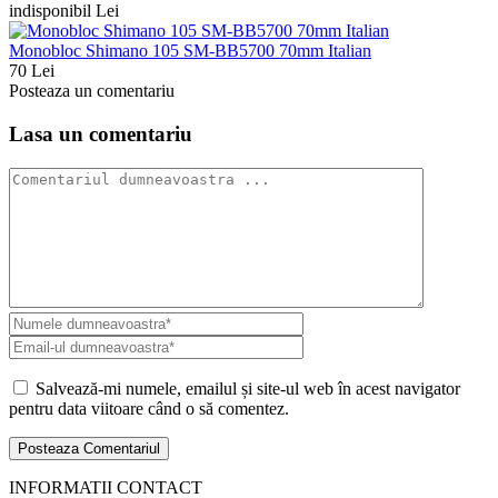
indisponibil Lei
Monobloc Shimano 105 SM-BB5700 70mm Italian
70 Lei
Posteaza un comentariu
Lasa un comentariu
Salvează-mi numele, emailul și site-ul web în acest navigator
pentru data viitoare când o să comentez.
INFORMATII CONTACT