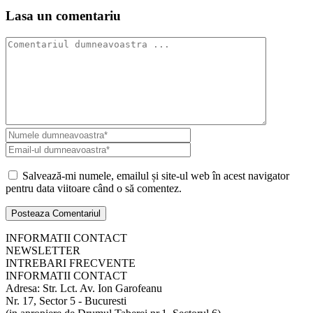
Lasa un comentariu
Salvează-mi numele, emailul și site-ul web în acest navigator
pentru data viitoare când o să comentez.
INFORMATII CONTACT
NEWSLETTER
INTREBARI FRECVENTE
INFORMATII CONTACT
Adresa: Str. Lct. Av. Ion Garofeanu
Nr. 17, Sector 5 - Bucuresti