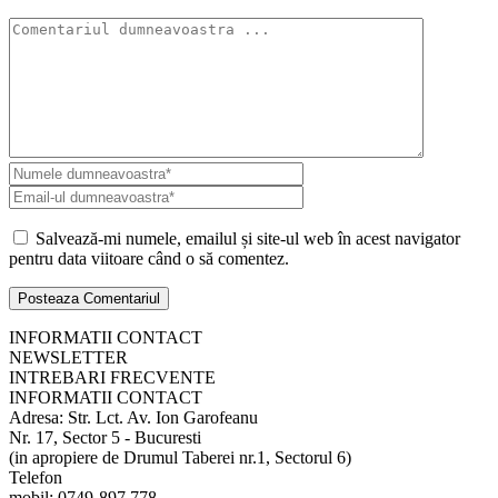
Salvează-mi numele, emailul și site-ul web în acest navigator
pentru data viitoare când o să comentez.
INFORMATII CONTACT
NEWSLETTER
INTREBARI FRECVENTE
INFORMATII CONTACT
Adresa: Str. Lct. Av. Ion Garofeanu
Nr. 17, Sector 5 - Bucuresti
(in apropiere de Drumul Taberei nr.1, Sectorul 6)
Telefon
mobil: 0749-897.778