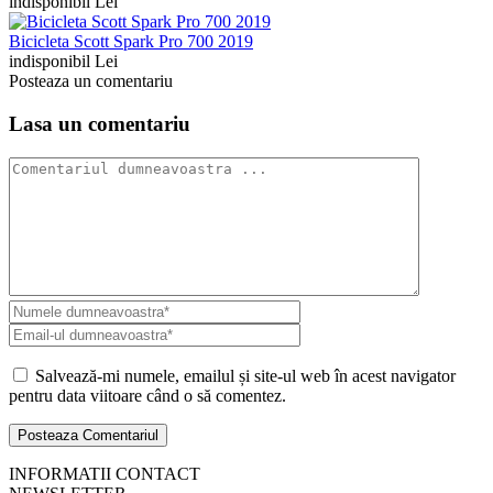
indisponibil Lei
Bicicleta Scott Spark Pro 700 2019
indisponibil Lei
Posteaza un comentariu
Lasa un comentariu
Salvează-mi numele, emailul și site-ul web în acest navigator
pentru data viitoare când o să comentez.
INFORMATII CONTACT