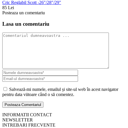
Cric Reglabil Scott -26"/28"/29"
85 Lei
Posteaza un comentariu
Lasa un comentariu
Salvează-mi numele, emailul și site-ul web în acest navigator
pentru data viitoare când o să comentez.
INFORMATII CONTACT
NEWSLETTER
INTREBARI FRECVENTE