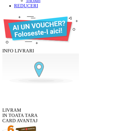
Tricouri
REDUCERI
INFO LIVRARI
LIVRAM
IN TOATA TARA
CARD AVANTAJ