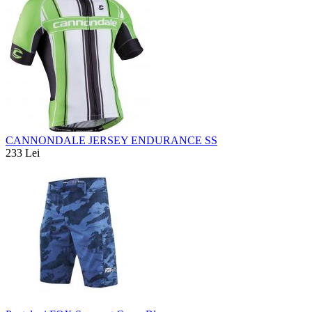
CANNONDALE JERSEY ENDURANCE SS
233 Lei