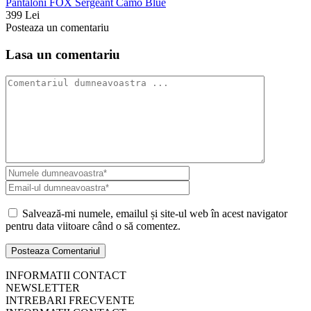
Pantaloni FOX Sergeant Camo Blue
399 Lei
Posteaza un comentariu
Lasa un comentariu
Salvează-mi numele, emailul și site-ul web în acest navigator
pentru data viitoare când o să comentez.
INFORMATII CONTACT
NEWSLETTER
INTREBARI FRECVENTE