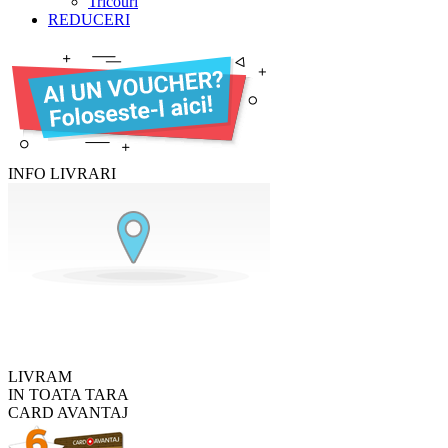
Tricouri
REDUCERI
INFO LIVRARI
LIVRAM
IN TOATA TARA
CARD AVANTAJ