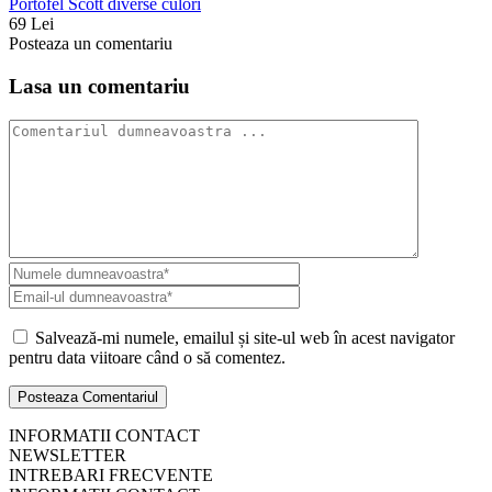
Portofel Scott diverse culori
69 Lei
Posteaza un comentariu
Lasa un comentariu
Salvează-mi numele, emailul și site-ul web în acest navigator
pentru data viitoare când o să comentez.
INFORMATII CONTACT
NEWSLETTER
INTREBARI FRECVENTE