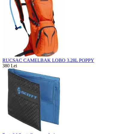
RUCSAC CAMELBAK LOBO 3.28L POPPY
380 Lei