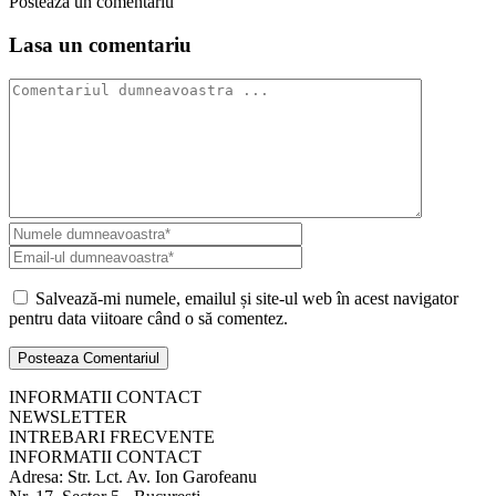
Posteaza un comentariu
Lasa un comentariu
Salvează-mi numele, emailul și site-ul web în acest navigator
pentru data viitoare când o să comentez.
INFORMATII CONTACT
NEWSLETTER
INTREBARI FRECVENTE
INFORMATII CONTACT
Adresa: Str. Lct. Av. Ion Garofeanu