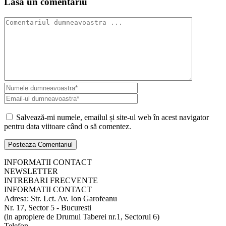
Lasa un comentariu
Salvează-mi numele, emailul și site-ul web în acest navigator
pentru data viitoare când o să comentez.
INFORMATII CONTACT
NEWSLETTER
INTREBARI FRECVENTE
INFORMATII CONTACT
Adresa: Str. Lct. Av. Ion Garofeanu
Nr. 17, Sector 5 - Bucuresti
(in apropiere de Drumul Taberei nr.1, Sectorul 6)
Telefon