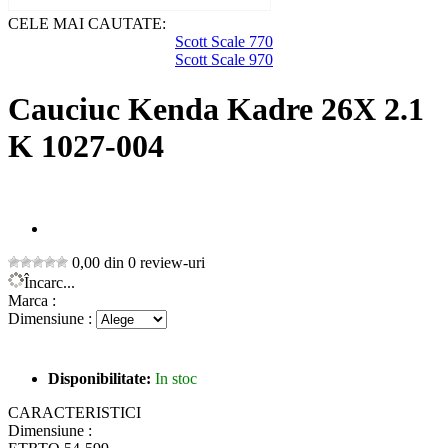
CELE MAI CAUTATE:
Scott Scale 770
Scott Scale 970
Cauciuc Kenda Kadre 26X 2.1
K 1027-004
0,00 din 0 review-uri
Încarc...
Marca :
Dimensiune :
Disponibilitate:
In stoc
CARACTERISTICI
Dimensiune :