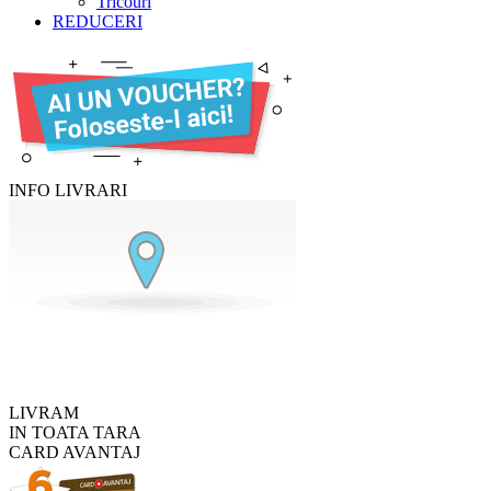
Tricouri
REDUCERI
INFO LIVRARI
LIVRAM
IN TOATA TARA
CARD AVANTAJ