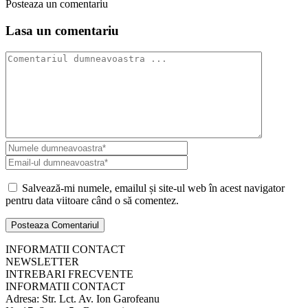
Posteaza un comentariu
Lasa un comentariu
Salvează-mi numele, emailul și site-ul web în acest navigator
pentru data viitoare când o să comentez.
INFORMATII CONTACT
NEWSLETTER
INTREBARI FRECVENTE
INFORMATII CONTACT
Adresa: Str. Lct. Av. Ion Garofeanu