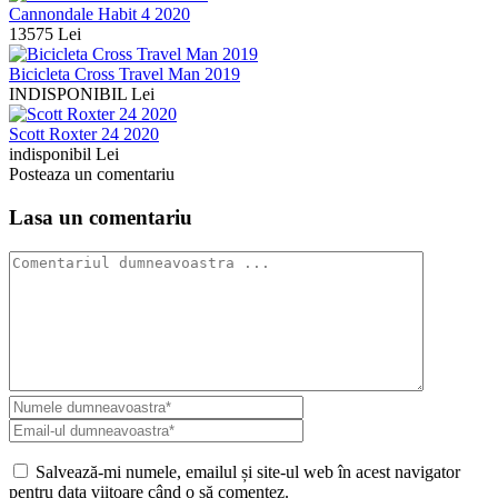
Cannondale Habit 4 2020
13575 Lei
Bicicleta Cross Travel Man 2019
INDISPONIBIL Lei
Scott Roxter 24 2020
indisponibil Lei
Posteaza un comentariu
Lasa un comentariu
Salvează-mi numele, emailul și site-ul web în acest navigator
pentru data viitoare când o să comentez.