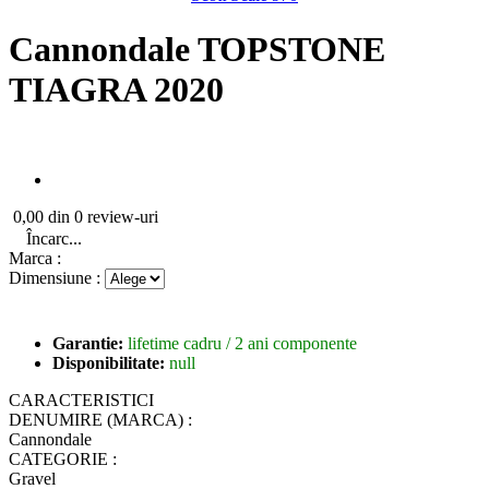
Cannondale TOPSTONE
TIAGRA 2020
0,00 din 0 review-uri
Încarc...
Marca :
Dimensiune :
Garantie:
lifetime cadru / 2 ani componente
Disponibilitate:
null
CARACTERISTICI
DENUMIRE (MARCA) :
Cannondale
CATEGORIE :
Gravel