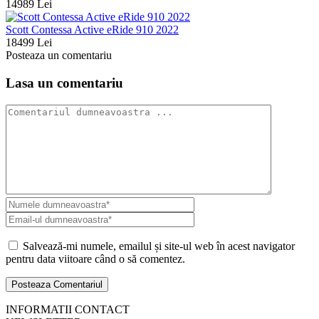
14989 Lei
Scott Contessa Active eRide 910 2022
18499 Lei
Posteaza un comentariu
Lasa un comentariu
Salvează-mi numele, emailul și site-ul web în acest navigator
pentru data viitoare când o să comentez.
INFORMATII CONTACT