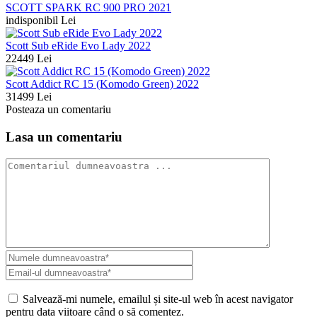
SCOTT SPARK RC 900 PRO 2021
indisponibil Lei
Scott Sub eRide Evo Lady 2022
22449 Lei
Scott Addict RC 15 (Komodo Green) 2022
31499 Lei
Posteaza un comentariu
Lasa un comentariu
Salvează-mi numele, emailul și site-ul web în acest navigator
pentru data viitoare când o să comentez.