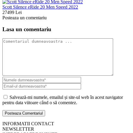
Scott Silence eRide 20 Men Speed 2022
27499 Lei
Posteaza un comentariu
Lasa un comentariu
Salvează-mi numele, emailul și site-ul web în acest navigator
pentru data viitoare când o să comentez.
INFORMATII CONTACT
NEWSLETTER