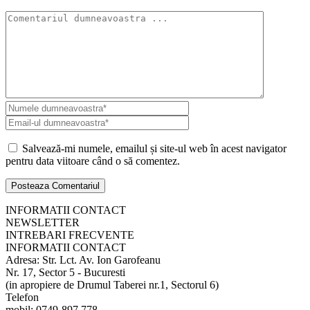
Salvează-mi numele, emailul și site-ul web în acest navigator
pentru data viitoare când o să comentez.
INFORMATII CONTACT
NEWSLETTER
INTREBARI FRECVENTE
INFORMATII CONTACT
Adresa: Str. Lct. Av. Ion Garofeanu
Nr. 17, Sector 5 - Bucuresti
(in apropiere de Drumul Taberei nr.1, Sectorul 6)
Telefon
mobil: 0749-897.778