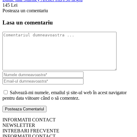
145 Lei
Posteaza un comentariu
Lasa un comentariu
Salvează-mi numele, emailul și site-ul web în acest navigator
pentru data viitoare când o să comentez.
INFORMATII CONTACT
NEWSLETTER
INTREBARI FRECVENTE
INFORMATII CONTACT