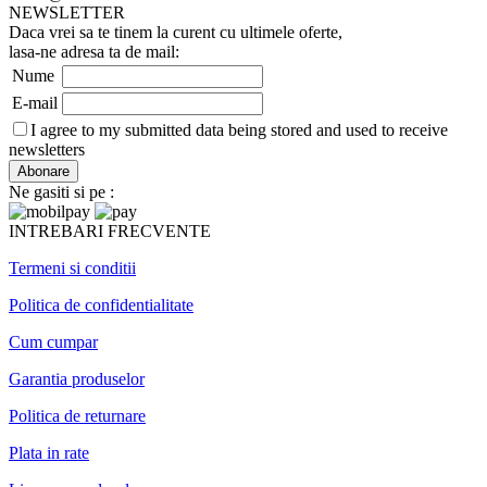
NEWSLETTER
Daca vrei sa te tinem la curent cu ultimele oferte,
lasa-ne adresa ta de mail:
Nume
E-mail
I agree to my submitted data being stored and used to receive
newsletters
Ne gasiti si pe :
INTREBARI FRECVENTE
Termeni si conditii
Politica de confidentialitate
Cum cumpar
Garantia produselor
Politica de returnare
Plata in rate