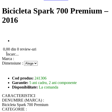
Bicicleta Spark 700 Premium –
2016
0,00 din 0 review-uri
Încarc...
Marca :
Dimensiune :
Cod produs:
241306
Garantie:
5 ani cadru, 2 ani componente
Disponibilitate:
La comanda
CARACTERISTICI
DENUMIRE (MARCA) :
Bicicleta Spark 700 Premium
CATEGORIE :