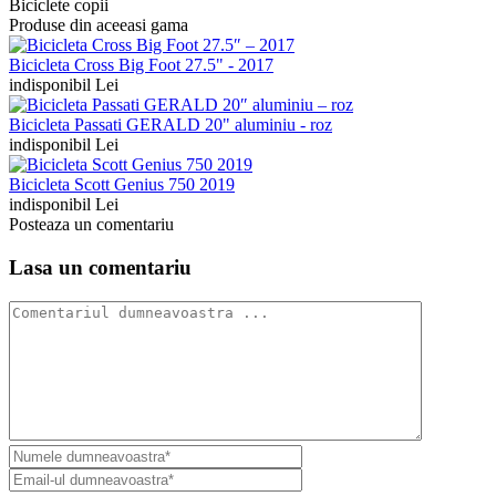
Biciclete copii
Produse din aceeasi gama
Bicicleta Cross Big Foot 27.5" - 2017
indisponibil Lei
Bicicleta Passati GERALD 20" aluminiu - roz
indisponibil Lei
Bicicleta Scott Genius 750 2019
indisponibil Lei
Posteaza un comentariu
Lasa un comentariu