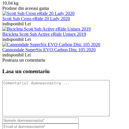
10.04 kg
Produse din aceeasi gama
Scott Sub Cross eRide 20 Lady 2020
indisponibil Lei
Bicicleta Scott Sub Active eRide Unisex 2019
indisponibil Lei
Cannondale SuperSix EVO Carbon Disc 105 2020
indisponibil Lei
Posteaza un comentariu
Lasa un comentariu