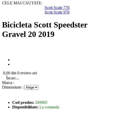
CELE MAI CAUTATE:
Scott Scale 770
Scott Scale 970
Bicicleta Scott Speedster
Gravel 20 2019
0,00 din 0 review-uri
Încarc...
Marca :
Dimensiune :
Cod produs:
269905
Disponibilitate:
La comanda