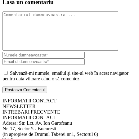
Lasa un comentariu
Salvează-mi numele, emailul și site-ul web în acest navigator
pentru data viitoare când o să comentez.
INFORMATII CONTACT
NEWSLETTER
INTREBARI FRECVENTE
INFORMATII CONTACT
Adresa: Str. Lct. Av. Ion Garofeanu
Nr. 17, Sector 5 - Bucuresti
(in apropiere de Drumul Taberei nr.1, Sectorul 6)