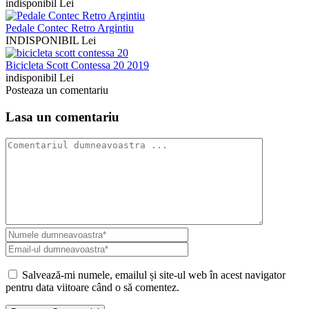
indisponibil Lei
Pedale Contec Retro Argintiu
INDISPONIBIL Lei
Bicicleta Scott Contessa 20 2019
indisponibil Lei
Posteaza un comentariu
Lasa un comentariu
Salvează-mi numele, emailul și site-ul web în acest navigator
pentru data viitoare când o să comentez.