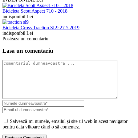
Bicicleta Scott Aspect 710 - 2018
indisponibil Lei
Bicicleta Cross Traction SL9 27.5 2019
indisponibil Lei
Posteaza un comentariu
Lasa un comentariu
Salvează-mi numele, emailul și site-ul web în acest navigator
pentru data viitoare când o să comentez.