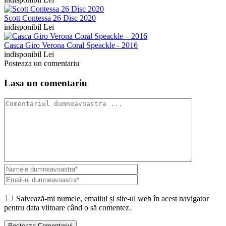
Scott Contessa 26 Disc 2020
indisponibil Lei
Casca Giro Verona Coral Speackle - 2016
indisponibil Lei
Posteaza un comentariu
Lasa un comentariu
Salvează-mi numele, emailul și site-ul web în acest navigator
pentru data viitoare când o să comentez.