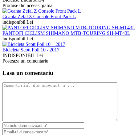
Produse din aceeasi gama
Geanta Zefal Z Console Front Pack L
indisponibil Lei
PANTOFI CICLISM SHIMANO MTB-TOURING SH-MT43L
indisponibil Lei
Bicicleta Scott Foil 10 - 2017
INDISPONIBIL Lei
Posteaza un comentariu
Lasa un comentariu