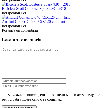
Bicicleta Scott Contessa Spark 930 - 2018
indisponibil Lei
Antifurt Contec C-640 7.5X120 cm - lant
indisponibil Lei
Posteaza un comentariu
Lasa un comentariu
Salvează-mi numele, emailul și site-ul web în acest navigator
pentru data viitoare când o să comentez.