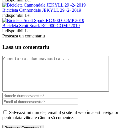
Bicicleta Cannondale JEKYLL 29 -2- 2019
indisponibil Lei
Bicicleta Scott Spark RC 900 COMP 2019
indisponibil Lei
Posteaza un comentariu
Lasa un comentariu
Salvează-mi numele, emailul și site-ul web în acest navigator
pentru data viitoare când o să comentez.