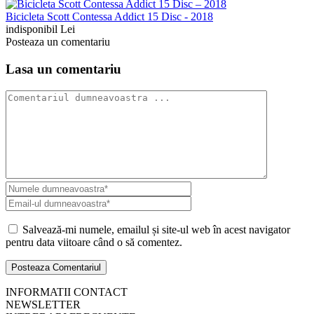
Bicicleta Scott Contessa Addict 15 Disc - 2018
indisponibil Lei
Posteaza un comentariu
Lasa un comentariu
Salvează-mi numele, emailul și site-ul web în acest navigator
pentru data viitoare când o să comentez.
INFORMATII CONTACT
NEWSLETTER