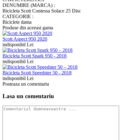
DENUMIRE (MARCA) :
Bicicleta Scott Contessa Solace 25 Disc
CATEGORIE :
Biciclete dama
Produse din aceeasi gama
Scott Aspect 950 2020
indisponibil Lei
Bicicleta Scott Spark 950 - 2018
indisponibil Lei
Bicicleta Scott Speedster 50 - 2018
indisponibil Lei
Posteaza un comentariu
Lasa un comentariu