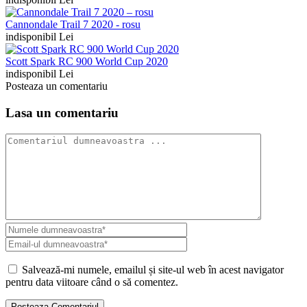
Cannondale Trail 7 2020 - rosu
indisponibil Lei
Scott Spark RC 900 World Cup 2020
indisponibil Lei
Posteaza un comentariu
Lasa un comentariu
Salvează-mi numele, emailul și site-ul web în acest navigator
pentru data viitoare când o să comentez.