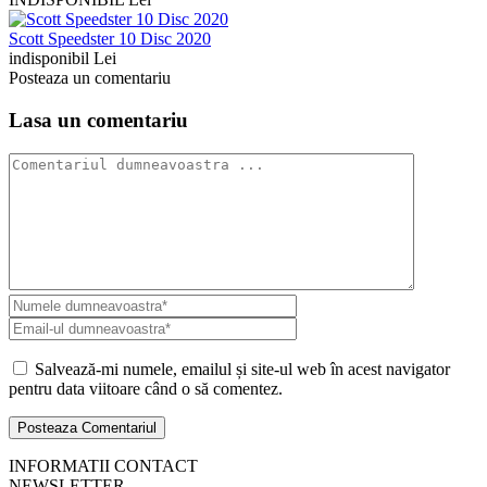
Scott Speedster 10 Disc 2020
indisponibil Lei
Posteaza un comentariu
Lasa un comentariu
Salvează-mi numele, emailul și site-ul web în acest navigator
pentru data viitoare când o să comentez.
INFORMATII CONTACT
NEWSLETTER