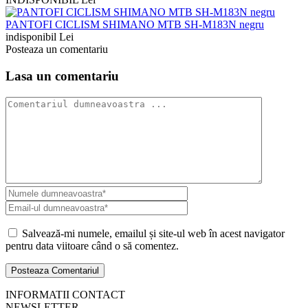
PANTOFI CICLISM SHIMANO MTB SH-M183N negru
indisponibil Lei
Posteaza un comentariu
Lasa un comentariu
Salvează-mi numele, emailul și site-ul web în acest navigator
pentru data viitoare când o să comentez.
INFORMATII CONTACT
NEWSLETTER